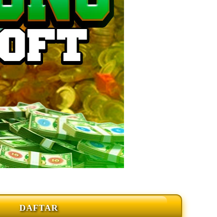
DAFTAR