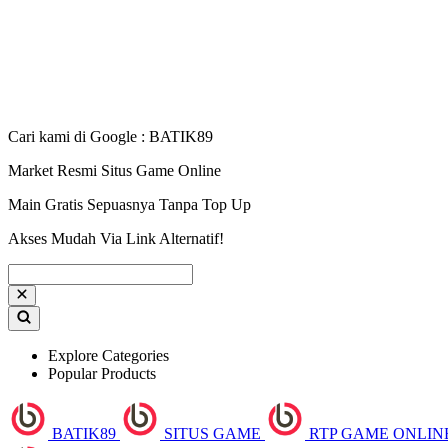
Cari kami di Google : BATIK89
Market Resmi Situs Game Online
Main Gratis Sepuasnya Tanpa Top Up
Akses Mudah Via Link Alternatif!
Explore Categories
Popular Products
BATIK89
SITUS GAME
RTP GAME ONLIN