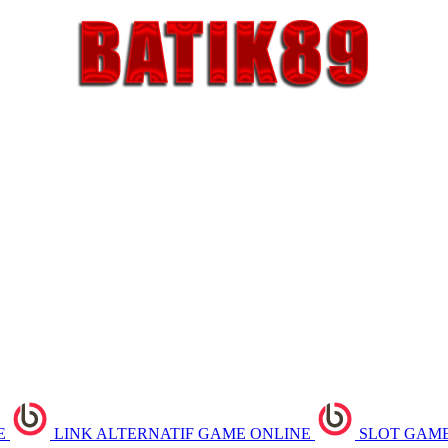
E
LINK ALTERNATIF GAME ONLINE
SLOT GAME